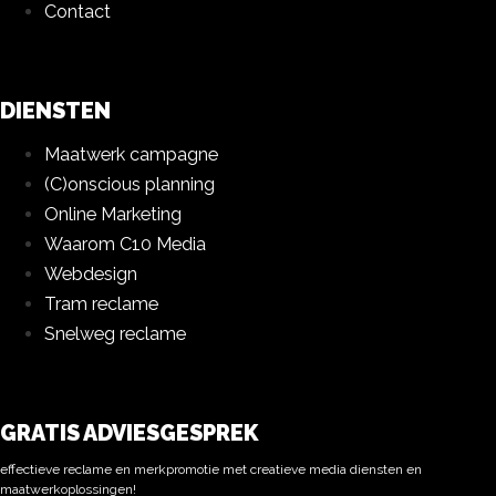
Contact
DIENSTEN
Maatwerk campagne
(C)onscious planning
Online Marketing
Waarom C10 Media
Webdesign
Tram reclame
Snelweg reclame
GRATIS ADVIESGESPREK
effectieve reclame en merkpromotie met creatieve media diensten en
maatwerkoplossingen!