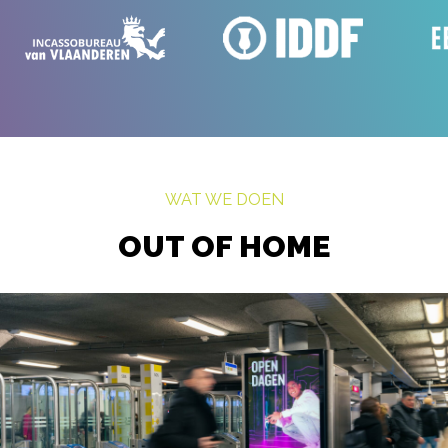
WAT WE DOEN
OUT OF HOME