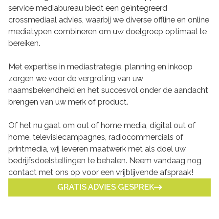
service mediabureau biedt een geïntegreerd
crossmediaal advies, waarbij we diverse offline en online
mediatypen combineren om uw doelgroep optimaal te
bereiken.
Met expertise in mediastrategie, planning en inkoop
zorgen we voor de vergroting van uw
naamsbekendheid en het succesvol onder de aandacht
brengen van uw merk of product.
Of het nu gaat om out of home media, digital out of
home, televisiecampagnes, radiocommercials of
printmedia, wij leveren maatwerk met als doel uw
bedrijfsdoelstellingen te behalen. Neem vandaag nog
contact met ons op voor een vrijblijvende afspraak!
GRATIS ADVIES GESPREK