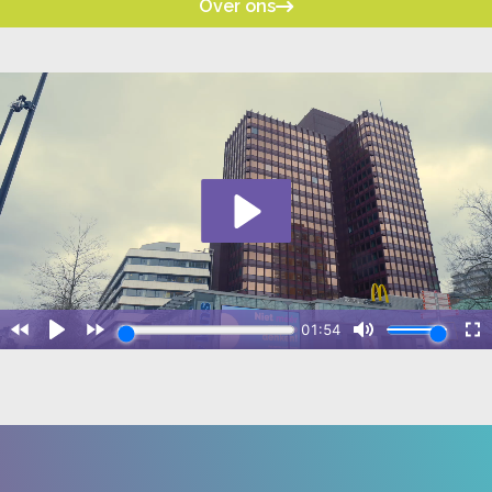
Over ons