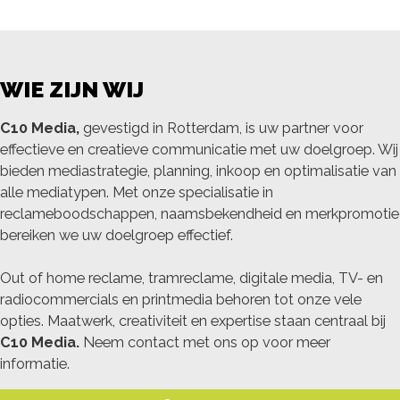
WIE ZIJN WIJ
C10 Media,
gevestigd in Rotterdam, is uw partner voor
effectieve en creatieve communicatie met uw doelgroep. Wij
bieden mediastrategie, planning, inkoop en optimalisatie van
alle mediatypen. Met onze specialisatie in
reclameboodschappen, naamsbekendheid en merkpromotie
bereiken we uw doelgroep effectief.
Out of home reclame, tramreclame, digitale media, TV- en
radiocommercials en printmedia behoren tot onze vele
opties. Maatwerk, creativiteit en expertise staan centraal bij
C10 Media.
Neem contact met ons op voor meer
informatie.