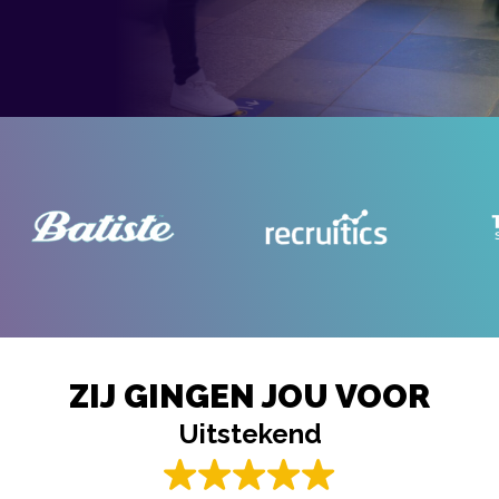
ZIJ GINGEN JOU VOOR
Uitstekend