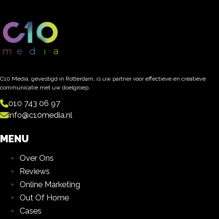
C10 Media, gevestigd in Rotterdam, is uw partner voor effectieve en creatieve
communicatie met uw doelgroep.
010 743 06 97
info@c10media.nl
MENU
Over Ons
Reviews
Online Marketing
Out Of Home
Cases