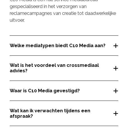
gespecialiseerd in het verzorgen van
reclamecampagnes van creatie tot daadwerkelijke
uitvoer.
Welke mediatypen biedt C10 Media aan?
Wat is het voordeel van crossmediaal
advies?
Waar is C10 Media gevestigd?
Wat kan ik verwachten tijdens een
afspraak?