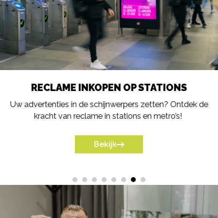
RECLAME INKOPEN OP STATIONS
Uw advertenties in de schijnwerpers zetten? Ontdek de
kracht van reclame in stations en metro’s!
Bekijk