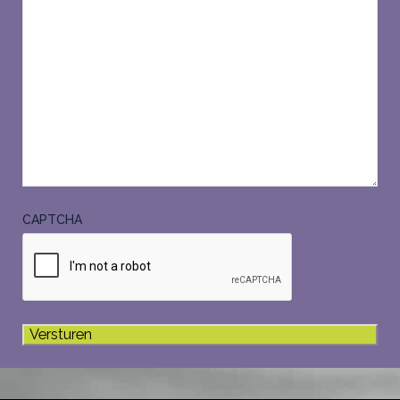
CAPTCHA