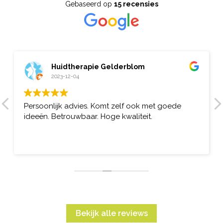
Gebaseerd op
15 recensies
Huidtherapie Gelderblom
2023-12-04
Persoonlijk advies. Komt zelf ook met goede
ideeën. Betrouwbaar. Hoge kwaliteit.
Bekijk alle reviews