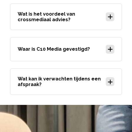
Wat is het voordeel van
crossmediaal advies?
Waar is C10 Media gevestigd?
Wat kan ik verwachten tijdens een
afspraak?