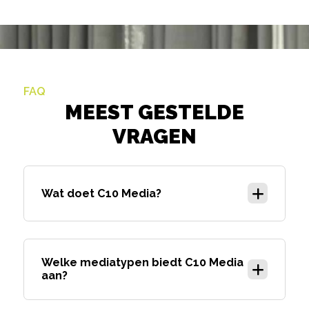
FAQ
MEEST GESTELDE
VRAGEN
Wat doet C10 Media?
Welke mediatypen biedt C10 Media
aan?