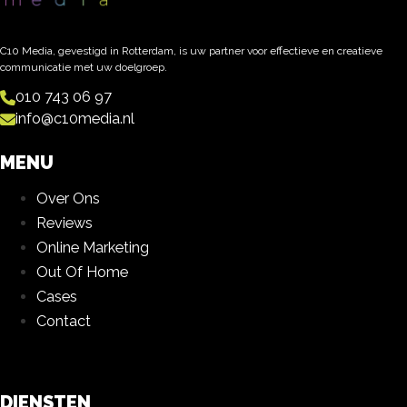
C10 Media, gevestigd in Rotterdam, is uw partner voor effectieve en creatieve
communicatie met uw doelgroep.
010 743 06 97
info@c10media.nl
MENU
Over Ons
Reviews
Online Marketing
Out Of Home
Cases
Contact
DIENSTEN