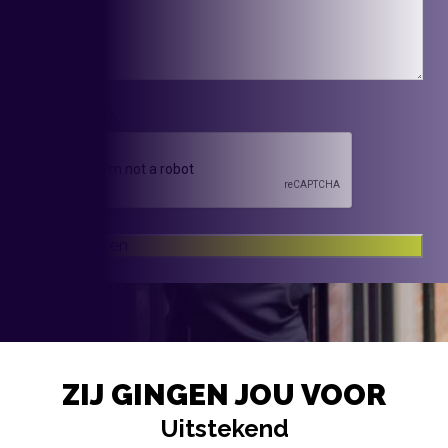
CAPTCHA
ZIJ GINGEN JOU VOOR
Uitstekend