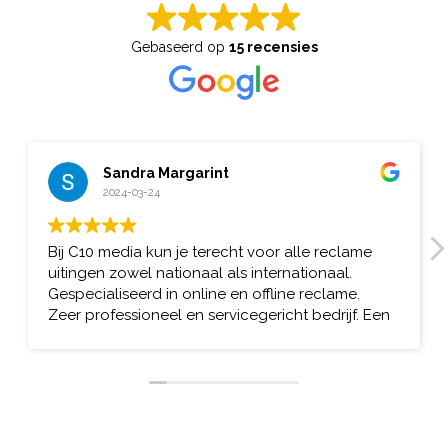
Gebaseerd op
15 recensies
Sandra Margarint
2024-03-24
Bij C10 media kun je terecht voor alle reclame
uitingen zowel nationaal als internationaal.
Gespecialiseerd in online en offline reclame.
Zeer professioneel en servicegericht bedrijf. Een
betrouwbare partner.