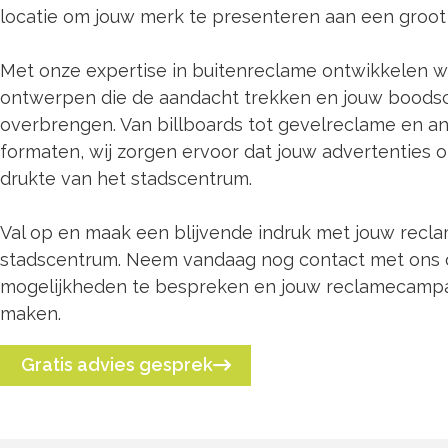
locatie om jouw merk te presenteren aan een groot 
Met onze expertise in buitenreclame ontwikkelen w
ontwerpen die de aandacht trekken en jouw boodsc
overbrengen. Van billboards tot gevelreclame en a
formaten, wij zorgen ervoor dat jouw advertenties 
drukte van het stadscentrum.
Val op en maak een blijvende indruk met jouw recla
stadscentrum. Neem vandaag nog contact met ons
mogelijkheden te bespreken en jouw reclamecampa
maken.
Gratis advies gesprek