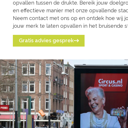
opvallen tussen de drukte. Bereik jouw doelgr
en effectieve manier met onze opvallende stad
Neem contact met ons op en ontdek hoe wij 
jouw merk te laten opvallen in het bruisende 
Gratis advies gesprek