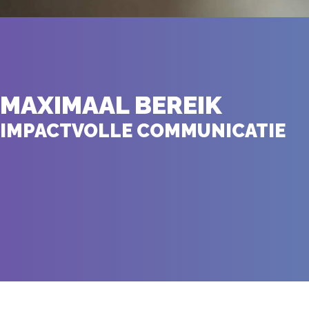
MAXIMAAL BEREIK
IMPACTVOLLE COMMUNICATIE