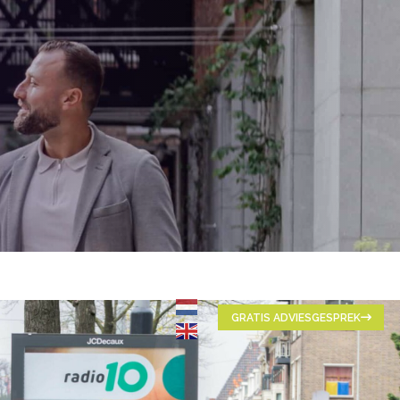
GRATIS ADVIESGESPREK