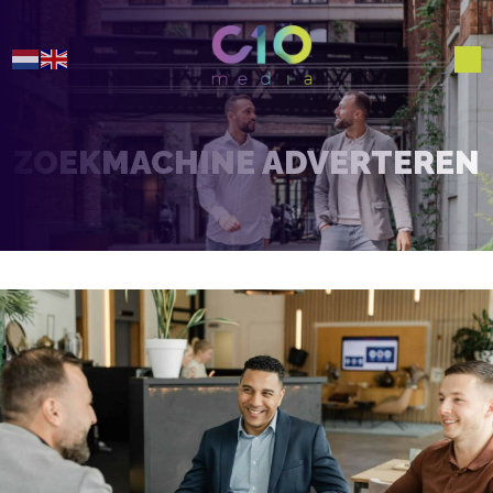
ZOEKMACHINE ADVERTEREN