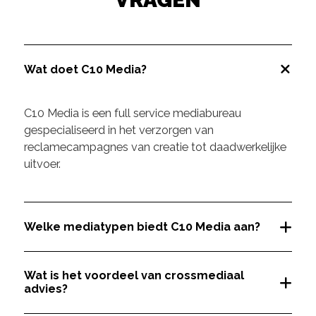
Wat doet C10 Media?
C10 Media is een full service mediabureau
gespecialiseerd in het verzorgen van
reclamecampagnes van creatie tot daadwerkelijke
uitvoer.
Welke mediatypen biedt C10 Media aan?
Wat is het voordeel van crossmediaal
advies?