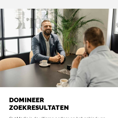
DOMINEER
ZOEKRESULTATEN