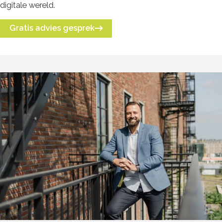
digitale wereld.
Gratis advies gesprek