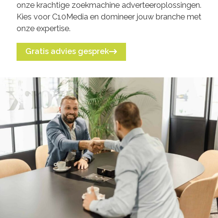
onze krachtige zoekmachine adverteeroplossingen.
Kies voor C10Media en domineer jouw branche met
onze expertise.
Gratis advies gesprek