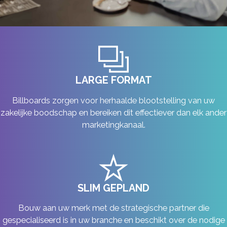
LARGE FORMAT
Billboards zorgen voor herhaalde blootstelling van uw
zakelijke boodschap en bereiken dit effectiever dan elk ander
marketingkanaal.
SLIM GEPLAND
Bouw aan uw merk met de strategische partner die
gespecialiseerd is in uw branche en beschikt over de nodige