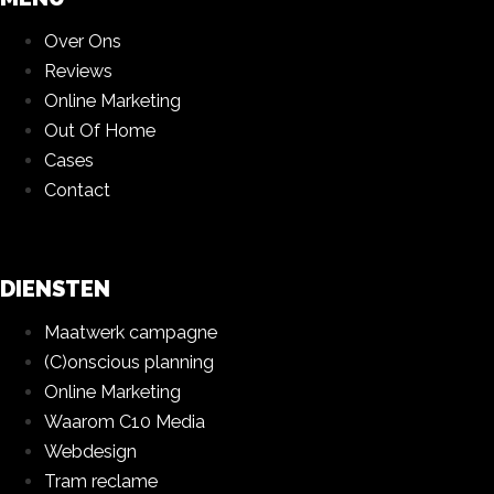
Over Ons
Reviews
Online Marketing
Out Of Home
Cases
Contact
DIENSTEN
Maatwerk campagne
(C)onscious planning
Online Marketing
Waarom C10 Media
Webdesign
Tram reclame