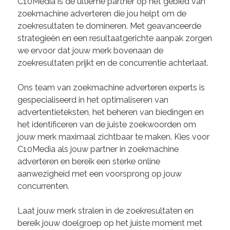
C10Media is de ultieme partner op het gebied van
zoekmachine adverteren die jou helpt om de
zoekresultaten te domineren. Met geavanceerde
strategieën en een resultaatgerichte aanpak zorgen
we ervoor dat jouw merk bovenaan de
zoekresultaten prijkt en de concurrentie achterlaat.
Ons team van zoekmachine adverteren experts is
gespecialiseerd in het optimaliseren van
advertentieteksten, het beheren van biedingen en
het identificeren van de juiste zoekwoorden om
jouw merk maximaal zichtbaar te maken. Kies voor
C10Media als jouw partner in zoekmachine
adverteren en bereik een sterke online
aanwezigheid met een voorsprong op jouw
concurrenten.
Laat jouw merk stralen in de zoekresultaten en
bereik jouw doelgroep op het juiste moment met