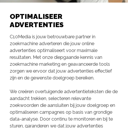
OPTIMALISEER
ADVERTENTIES
C10Media is jouw betrouwbare partner in
zoekmachine adverteren die jouw online
advertenties optimaliseert voor maximale
resultaten. Met onze diepgaande kennis van
zoekmachine marketing en geavanceerde tools
zorgen we ervoor dat jouw advertenties effectief
zijn en de gewenste doelgroep bereiken.
We creëren overtuigende advertentieteksten die de
aandacht trekken, selecteren relevante
zoekwoorden die aansluiten bij jouw doelgroep en
optimaliseren campagnes op basis van grondige
data-analyse. Door continu te monitoren en bij te
sturen, garanderen we dat jouw advertenties