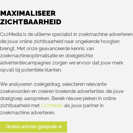
MAXIMALISEER
ZICHTBAARHEID
C10Media is de ultieme specialist in zoekmachine adverteren
die jouw online zichtbaarheid naar ongekende hoogten
brengt. Met onze geavanceerde kennis van
zoekmachineoptimalisatie en doelgerichte
advertentiecampagnes zorgen we ervoor dat jouw merk
opvalt bij potentiële klanten.
We analyseren zoekgedrag, selecteren relevante
zoekwoorden en creëren boeiende advertenties die jouw
doelgroep aanspreken. Bereik nieuwe pieken in online
zichtbaarheid met
C10Media
als jouw partner in
zoekmachine adverteren.
Gratis advies gesprek