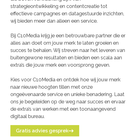
strategieontwikkeling en contentcreatie tot
effectieve campagnes en datagestuurde inzichten,
wij bieden meer dan alleen een service.
Bij C10Media krijg je een betrouwbare partner die er
alles aan doet om jouw merk te laten groeien en
succes te behalen. Wij streven naar het leveren van
buitengewone resultaten en bieden een scala aan
extra’s die jouw merk een voorsprong geven.
Kies voor C10Media en ontdek hoe wij jouw merk
naar nieuwe hoogten tillen met onze
ongeëvenaarde service en unieke benadering. Laat
ons je begeleiden op de weg naar succes en ervaar
de extra’s van werken met een toonaangevend
digitaal bureau.
Gratis advies gesprek