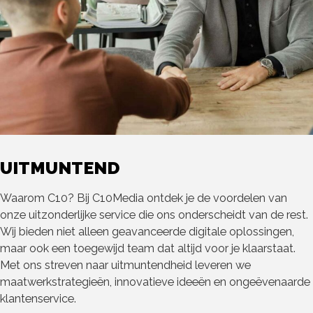
UITMUNTEND
Waarom C10? Bij C10Media ontdek je de voordelen van
onze uitzonderlijke service die ons onderscheidt van de rest.
Wij bieden niet alleen geavanceerde digitale oplossingen,
maar ook een toegewijd team dat altijd voor je klaarstaat.
Met ons streven naar uitmuntendheid leveren we
maatwerkstrategieën, innovatieve ideeën en ongeëvenaarde
klantenservice.