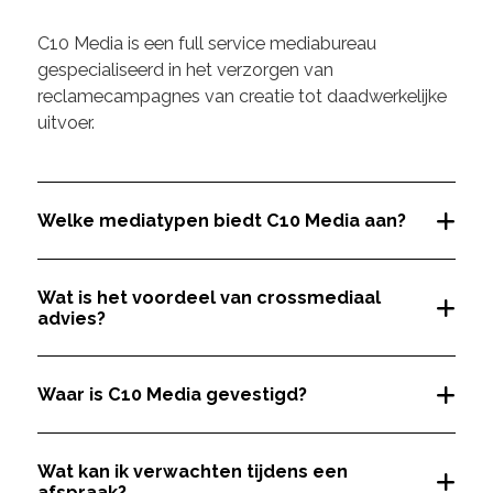
C10 Media is een full service mediabureau
gespecialiseerd in het verzorgen van
reclamecampagnes van creatie tot daadwerkelijke
uitvoer.
Welke mediatypen biedt C10 Media aan?
Wat is het voordeel van crossmediaal
advies?
Waar is C10 Media gevestigd?
Wat kan ik verwachten tijdens een
afspraak?