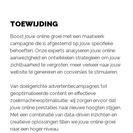
TOEWIJDING
Boost jouw online groei met een maatwerk
campagne die is afgestemd op jouw specifieke
behoeften. Onze experts analyseren jouw online
aanwezigheid en ontwikkelen strategieën om jouw
zichtbaarheid te vergroten, meer verkeer naar jouw
website te genereren en conversies te stimuleren.
Van doelgerichte advertentiecampagnes tot
geoptimaliseerde content en effectieve
zoekmachineoptimalisatie, wij zorgen ervoor dat
jouw online prestaties naar nieuwe hoogten stijgen.
Met een combinatie van data-driven inzichten en
creatieve oplossingen tillen we jouw online groei
naar een hoger niveau.