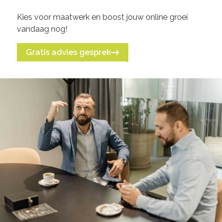
Kies voor maatwerk en boost jouw online groei
vandaag nog!
Gratis advies gesprek