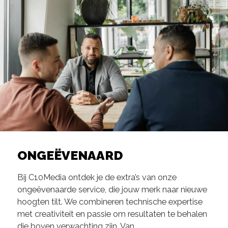
ONGEËVENAARD
Bij C10Media ontdek je de extra’s van onze
ongeëvenaarde service, die jouw merk naar nieuwe
hoogten tilt. We combineren technische expertise
met creativiteit en passie om resultaten te behalen
die boven verwachting zijn. Van