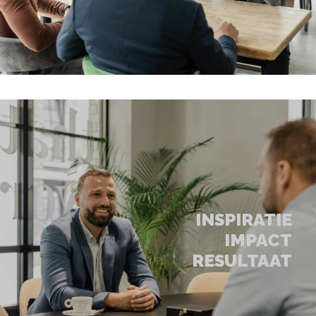
INSPIRATIE
IMPACT
RESULTAAT