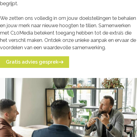
begrijpt.
We zetten ons volledig in om jouw doelstellingen te behalen
en jouw merk naar nieuwe hoogten te tillen. Samenwerken
met C10Media betekent toegang hebben tot de extra’s die
het verschil maken. Ontdek onze unieke aanpak en ervaar de
voordelen van een waardevolle samenwerking.
Gratis advies gesprek