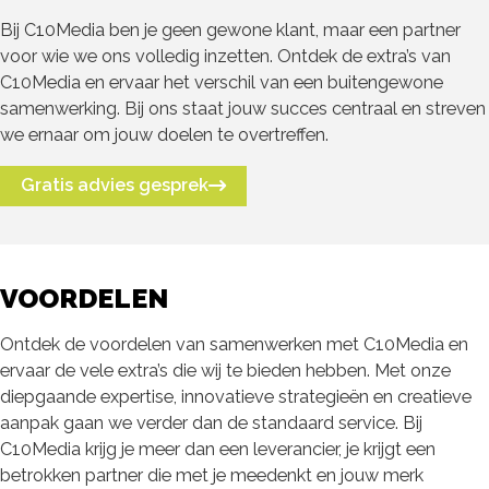
Bij C10Media ben je geen gewone klant, maar een partner
voor wie we ons volledig inzetten. Ontdek de extra’s van
C10Media en ervaar het verschil van een buitengewone
samenwerking. Bij ons staat jouw succes centraal en streven
we ernaar om jouw doelen te overtreffen.
Gratis advies gesprek
VOORDELEN
Ontdek de voordelen van samenwerken met C10Media en
ervaar de vele extra’s die wij te bieden hebben. Met onze
diepgaande expertise, innovatieve strategieën en creatieve
aanpak gaan we verder dan de standaard service. Bij
C10Media krijg je meer dan een leverancier, je krijgt een
betrokken partner die met je meedenkt en jouw merk