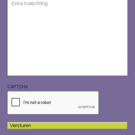
CAPTCHA