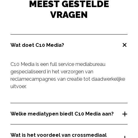
MEEST GESTELDE
VRAGEN
Wat doet C10 Media?
C10 Media is een full service mediabureau
gespecialiseerd in het verzorgen van
reclamecampagnes van creatie tot daadwerkelijke
uitvoer.
Welke mediatypen biedt C10 Media aan?
Wat is het voordeel van crossmediaal