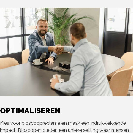
OPTIMALISEREN
Kies voor bioscoopreclame en maak een indrukwekkende
impact! Bioscopen bieden een unieke setting waar mensen