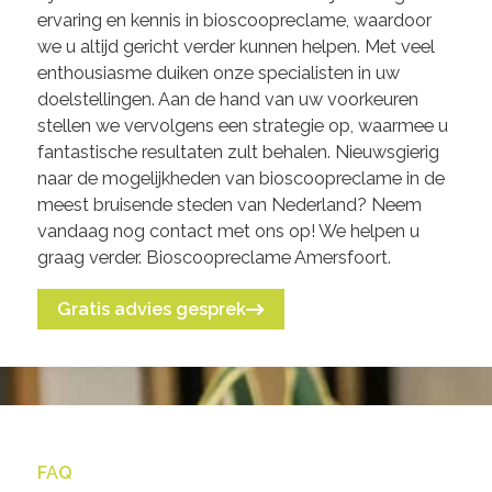
ervaring en kennis in bioscoopreclame, waardoor
we u altijd gericht verder kunnen helpen. Met veel
enthousiasme duiken onze specialisten in uw
doelstellingen. Aan de hand van uw voorkeuren
stellen we vervolgens een strategie op, waarmee u
fantastische resultaten zult behalen. Nieuwsgierig
naar de mogelijkheden van bioscoopreclame in de
meest bruisende steden van Nederland? Neem
vandaag nog contact met ons op! We helpen u
graag verder. Bioscoopreclame Amersfoort.
Gratis advies gesprek
FAQ