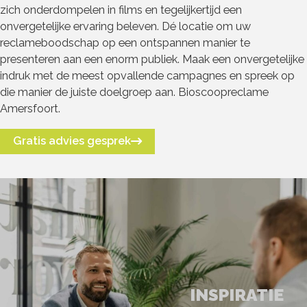
zich onderdompelen in films en tegelijkertijd een
onvergetelijke ervaring beleven. Dé locatie om uw
reclameboodschap op een ontspannen manier te
presenteren aan een enorm publiek. Maak een onvergetelijke
indruk met de meest opvallende campagnes en spreek op
die manier de juiste doelgroep aan. Bioscoopreclame
Amersfoort.
Gratis advies gesprek
INSPIRATIE