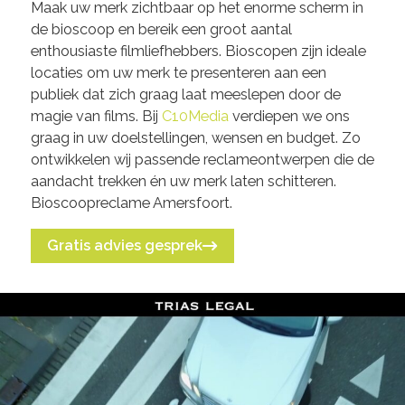
Maak uw merk zichtbaar op het enorme scherm in
de bioscoop en bereik een groot aantal
enthousiaste filmliefhebbers. Bioscopen zijn ideale
locaties om uw merk te presenteren aan een
publiek dat zich graag laat meeslepen door de
magie van films. Bij
C10Media
verdiepen we ons
graag in uw doelstellingen, wensen en budget. Zo
ontwikkelen wij passende reclameontwerpen die de
aandacht trekken én uw merk laten schitteren.
Bioscoopreclame Amersfoort.
Gratis advies gesprek