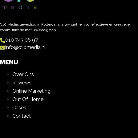
C10 Media, gevestigd in Rotterdam, is uw partner voor effectieve en creatieve
communicatie met uw doelgroep.
010 743 06 97
info@c10media.nl
MENU
Over Ons
Reviews
Online Marketing
Out Of Home
Cases
Contact