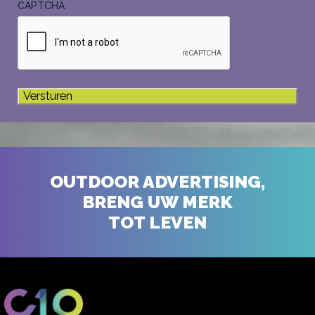
CAPTCHA
OUTDOOR ADVERTISING,
BRENG UW MERK
TOT LEVEN