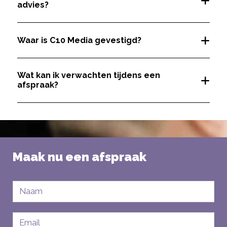
advies?
Waar is C10 Media gevestigd?
Wat kan ik verwachten tijdens een
afspraak?
Maak nu een afspraak
Naam
E-