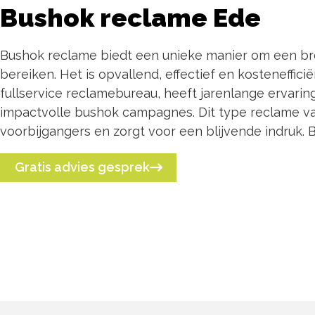
Bushok reclame Ede
Bushok reclame biedt een unieke manier om een br
bereiken. Het is opvallend, effectief en kostenefficië
fullservice reclamebureau, heeft jarenlange ervarin
impactvolle bushok campagnes. Dit type reclame v
voorbijgangers en zorgt voor een blijvende indruk.
Gratis advies gesprek