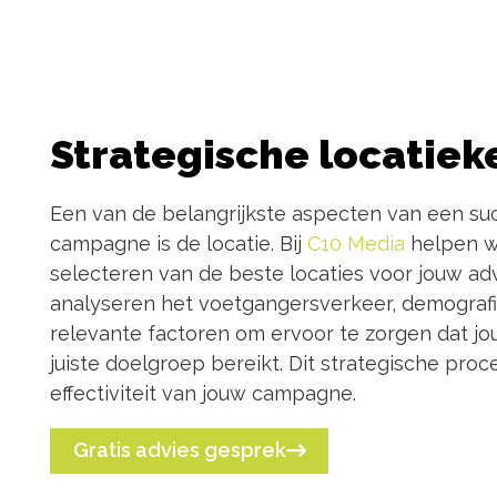
Strategische locatiek
Een van de belangrijkste aspecten van een su
campagne is de locatie. Bij
C10 Media
helpen we
selecteren van de beste locaties voor jouw ad
analyseren het voetgangersverkeer, demograf
relevante factoren om ervoor te zorgen dat 
juiste doelgroep bereikt. Dit strategische pro
effectiviteit van jouw campagne.
Gratis advies gesprek