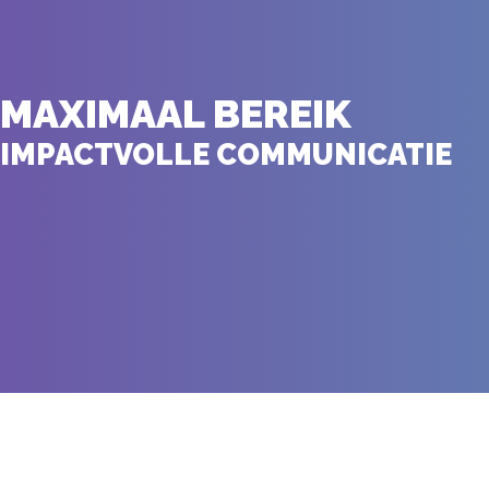
MAXIMAAL BEREIK
IMPACTVOLLE COMMUNICATIE