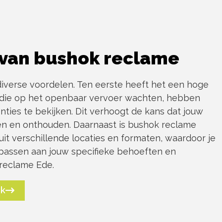
van bushok reclame
iverse voordelen. Ten eerste heeft het een hoge
 die op het openbaar vervoer wachten, hebben
nties te bekijken. Dit verhoogt de kans dat jouw
n en onthouden. Daarnaast is bushok reclame
 uit verschillende locaties en formaten, waardoor je
assen aan jouw specifieke behoeften en
 reclame Ede.
ek