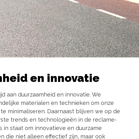
heid en innovatie
jd aan duurzaamheid en innovatie. We
endelijke materialen en technieken om onze
 te minimaliseren. Daarnaast blijven we op de
ste trends en technologieën in de reclame-
ons in staat om innovatieve en duurzame
 die niet alleen effectief zijn, maar ook