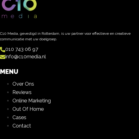
C10 Media, gevestigd in Rotterdam, is uw partner voor effectieve en creatieve
communicatie met uw doelgroep.
010 743 06 97
info@c10media.nl
MENU
Over Ons
Reviews
Online Marketing
Out Of Home
Cases
Contact