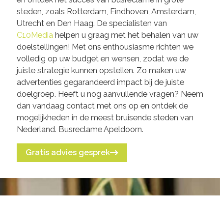
steden, zoals Rotterdam, Eindhoven, Amsterdam,
Utrecht en Den Haag. De specialisten van
C10Media
helpen u graag met het behalen van uw
doelstellingen! Met ons enthousiasme richten we
volledig op uw budget en wensen, zodat we de
juiste strategie kunnen opstellen. Zo maken uw
advertenties gegarandeerd impact bij de juiste
doelgroep. Heeft u nog aanvullende vragen? Neem
dan vandaag contact met ons op en ontdek de
mogelijkheden in de meest bruisende steden van
Nederland. Busreclame Apeldoorn.
Gratis advies gesprek