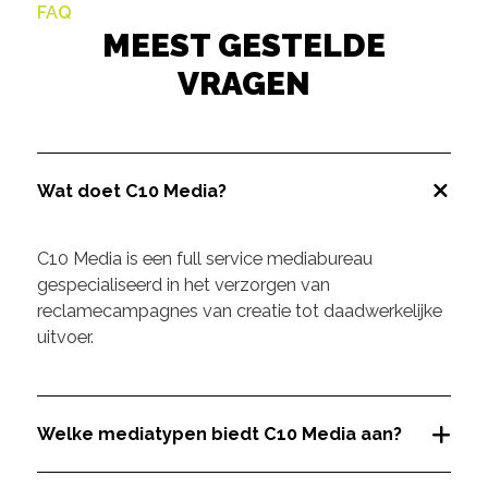
FAQ
MEEST GESTELDE
VRAGEN
Wat doet C10 Media?
C10 Media is een full service mediabureau
gespecialiseerd in het verzorgen van
reclamecampagnes van creatie tot daadwerkelijke
uitvoer.
Welke mediatypen biedt C10 Media aan?