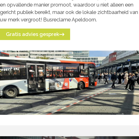
en opvallende manier promoot, waardoor u niet alleen een
gericht publiek bereikt, maar ook de lokale zichtbaarheid van
uw merk vergroot! Busreclame Apeldoorn.
Gratis advies gesprek