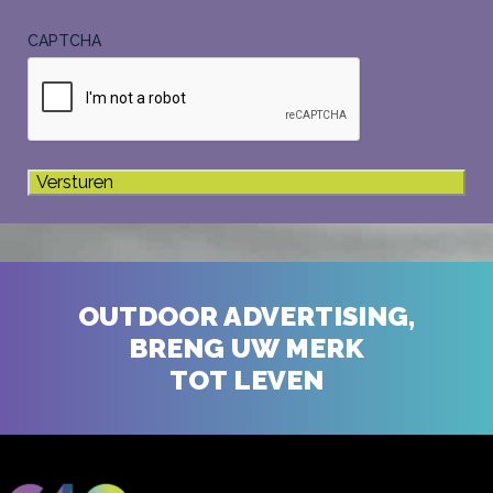
CAPTCHA
OUTDOOR ADVERTISING,
BRENG UW MERK
TOT LEVEN