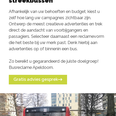
streekbussen
Afhankelijk van uw behoeften en budget, kiest u
zelf hoe lang uw campagnes zichtbaar zijn.
Ontwerp de meest creatieve advertenties en trek
direct de aandacht van voorbijgangers en
passagiers. Selecteer daarnaast een reclamevorm
die het beste bij uw merk past. Denk hierbij aan
advertenties op of binnenin een bus.
Zo bereikt u gegarandeerd de juiste doelgroep!
Busreclame Apeldoorn.
Gratis advies gesprek