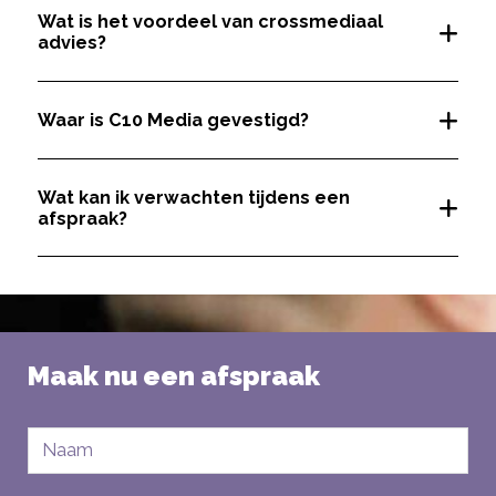
Wat is het voordeel van crossmediaal
advies?
Waar is C10 Media gevestigd?
Wat kan ik verwachten tijdens een
afspraak?
Maak nu een afspraak
Naam