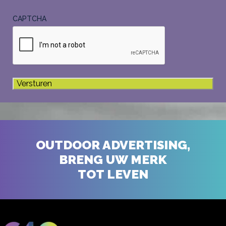
CAPTCHA
OUTDOOR ADVERTISING,
BRENG UW MERK
TOT LEVEN