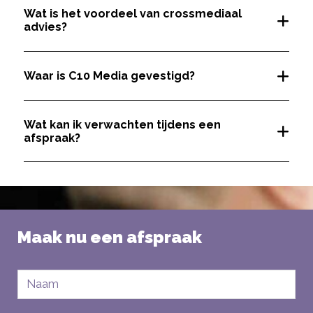
Wat is het voordeel van crossmediaal
advies?
Waar is C10 Media gevestigd?
Wat kan ik verwachten tijdens een
afspraak?
Maak nu een afspraak
Naam