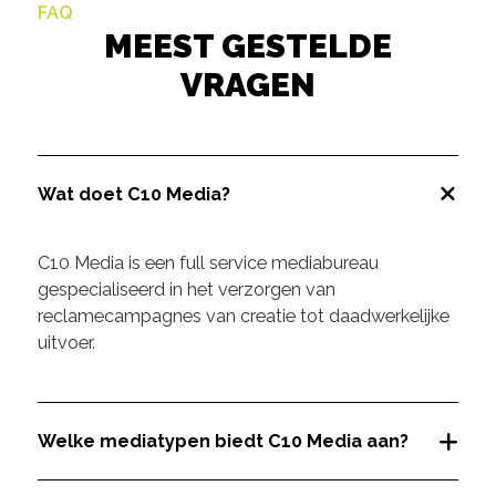
FAQ
MEEST GESTELDE
VRAGEN
Wat doet C10 Media?
C10 Media is een full service mediabureau
gespecialiseerd in het verzorgen van
reclamecampagnes van creatie tot daadwerkelijke
uitvoer.
Welke mediatypen biedt C10 Media aan?