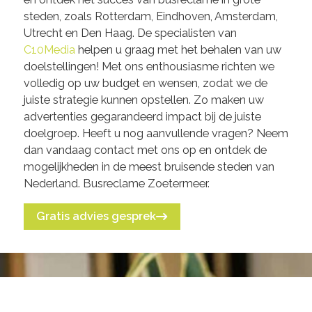
steden, zoals Rotterdam, Eindhoven, Amsterdam,
Utrecht en Den Haag. De specialisten van
C10Media
helpen u graag met het behalen van uw
doelstellingen! Met ons enthousiasme richten we
volledig op uw budget en wensen, zodat we de
juiste strategie kunnen opstellen. Zo maken uw
advertenties gegarandeerd impact bij de juiste
doelgroep. Heeft u nog aanvullende vragen? Neem
dan vandaag contact met ons op en ontdek de
mogelijkheden in de meest bruisende steden van
Nederland. Busreclame Zoetermeer.
Gratis advies gesprek