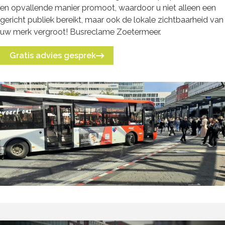
en opvallende manier promoot, waardoor u niet alleen een
gericht publiek bereikt, maar ook de lokale zichtbaarheid van
uw merk vergroot! Busreclame Zoetermeer.
Gratis advies gesprek