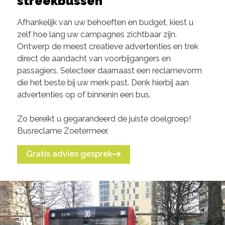
streekbussen
Afhankelijk van uw behoeften en budget, kiest u
zelf hoe lang uw campagnes zichtbaar zijn.
Ontwerp de meest creatieve advertenties en trek
direct de aandacht van voorbijgangers en
passagiers. Selecteer daarnaast een reclamevorm
die het beste bij uw merk past. Denk hierbij aan
advertenties op of binnenin een bus.
Zo bereikt u gegarandeerd de juiste doelgroep!
Busreclame Zoetermeer.
Gratis advies gesprek