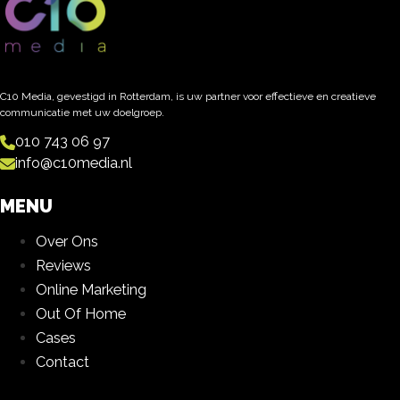
C10 Media, gevestigd in Rotterdam, is uw partner voor effectieve en creatieve
communicatie met uw doelgroep.
010 743 06 97
info@c10media.nl
MENU
Over Ons
Reviews
Online Marketing
Out Of Home
Cases
Contact