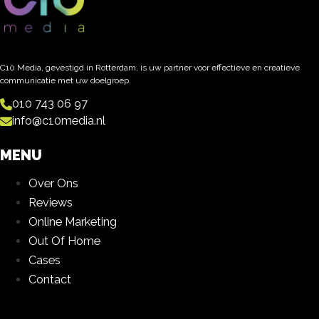
C10 Media, gevestigd in Rotterdam, is uw partner voor effectieve en creatieve
communicatie met uw doelgroep.
010 743 06 97
info@c10media.nl
MENU
Over Ons
Reviews
Online Marketing
Out Of Home
Cases
Contact