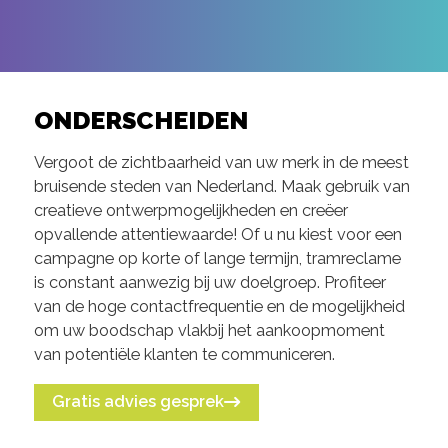
ONDERSCHEIDEN
Vergoot de zichtbaarheid van uw merk in de meest
bruisende steden van Nederland. Maak gebruik van
creatieve ontwerpmogelijkheden en creëer
opvallende attentiewaarde! Of u nu kiest voor een
campagne op korte of lange termijn, tramreclame
is constant aanwezig bij uw doelgroep. Profiteer
van de hoge contactfrequentie en de mogelijkheid
om uw boodschap vlakbij het aankoopmoment
van potentiële klanten te communiceren.
Gratis advies gesprek