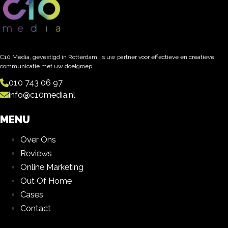
C10 Media, gevestigd in Rotterdam, is uw partner voor effectieve en creatieve
communicatie met uw doelgroep.
010 743 06 97
info@c10media.nl
MENU
Over Ons
Reviews
Online Marketing
Out Of Home
Cases
Contact