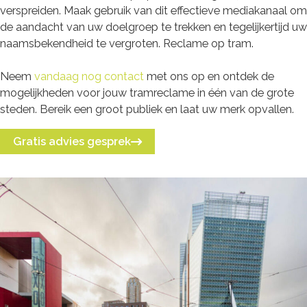
verspreiden. Maak gebruik van dit effectieve mediakanaal om
de aandacht van uw doelgroep te trekken en tegelijkertijd uw
naamsbekendheid te vergroten. Reclame op tram.
Neem
vandaag nog contact
met ons op en ontdek de
mogelijkheden voor jouw tramreclame in één van de grote
steden. Bereik een groot publiek en laat uw merk opvallen.
Gratis advies gesprek