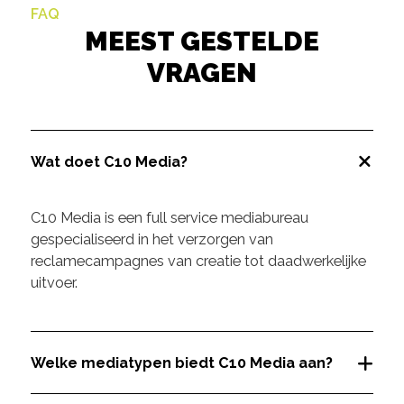
FAQ
MEEST GESTELDE
VRAGEN
Wat doet C10 Media?
C10 Media is een full service mediabureau
gespecialiseerd in het verzorgen van
reclamecampagnes van creatie tot daadwerkelijke
uitvoer.
Welke mediatypen biedt C10 Media aan?