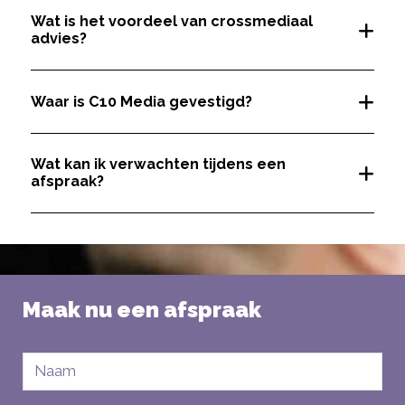
Wat is het voordeel van crossmediaal
advies?
Waar is C10 Media gevestigd?
Wat kan ik verwachten tijdens een
afspraak?
Maak nu een afspraak
Naam