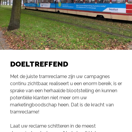
DOELTREFFEND
Met de juiste tramreclame zijn uw campagnes
continu zichtbaar, realiseert u een enorm bereik, is er
sprake van een herhaalde blootstelling én kunnen
potentiële klanten niet meer om uw
marketingboodschap heen. Dat is de kracht van
tramreclame!
Laat uw reclame schitteren in de meest