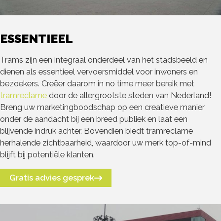
ESSENTIEEL
Trams zijn een integraal onderdeel van het stadsbeeld en
dienen als essentieel vervoersmiddel voor inwoners en
bezoekers. Creëer daarom in no time meer bereik met
tramreclame
door de allergrootste steden van Nederland!
Breng uw marketingboodschap op een creatieve manier
onder de aandacht bij een breed publiek en laat een
blijvende indruk achter. Bovendien biedt tramreclame
herhalende zichtbaarheid, waardoor uw merk top-of-mind
blijft bij potentiële klanten.
Gratis advies gesprek