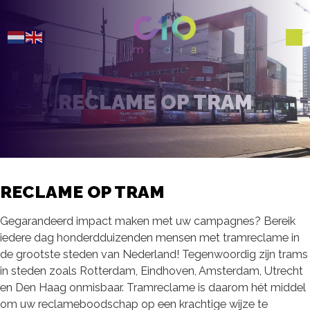
RECLAME OP TRAM
RECLAME OP TRAM
Gegarandeerd impact maken met uw campagnes? Bereik
iedere dag honderdduizenden mensen met tramreclame in
de grootste steden van Nederland! Tegenwoordig zijn trams
in steden zoals Rotterdam, Eindhoven, Amsterdam, Utrecht
en Den Haag onmisbaar. Tramreclame is daarom hét middel
om uw reclameboodschap op een krachtige wijze te