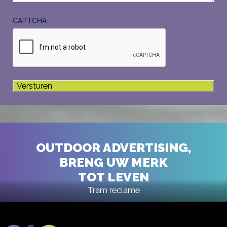
CAPTCHA
OUTDOOR ADVERTISING,
BRENG UW MERK
TOT LEVEN
Tram reclame