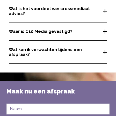
Wat is het voordeel van crossmediaal
advies?
Waar is C10 Media gevestigd?
Wat kan ik verwachten tijdens een
afspraak?
Maak nu een afspraak
Naam