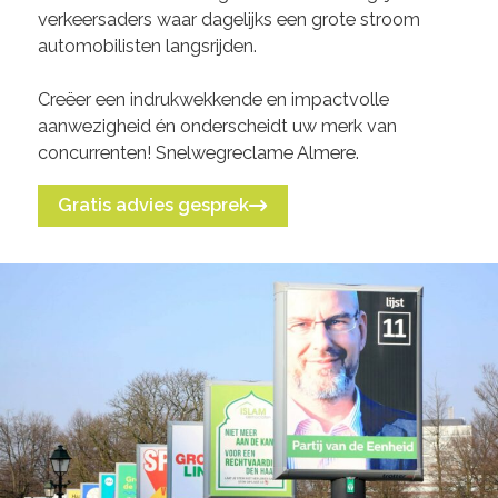
verkeersaders waar dagelijks een grote stroom
automobilisten langsrijden.
Creëer een indrukwekkende en impactvolle
aanwezigheid én onderscheidt uw merk van
concurrenten! Snelwegreclame Almere.
Gratis advies gesprek