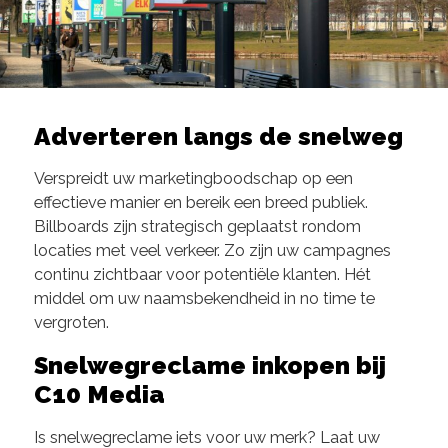
Adverteren langs de snelweg
Verspreidt uw marketingboodschap op een
effectieve manier en bereik een breed publiek.
Billboards zijn strategisch geplaatst rondom
locaties met veel verkeer. Zo zijn uw campagnes
continu zichtbaar voor potentiële klanten. Hét
middel om uw naamsbekendheid in no time te
vergroten.
Snelwegreclame inkopen bij
C10 Media
Is snelwegreclame iets voor uw merk? Laat uw