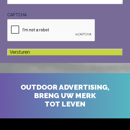
CAPTCHA
OUTDOOR ADVERTISING,
BRENG UW MERK
TOT LEVEN