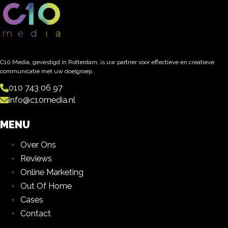
C10 Media, gevestigd in Rotterdam, is uw partner voor effectieve en creatieve
communicatie met uw doelgroep.
010 743 06 97
info@c10media.nl
MENU
Over Ons
Reviews
Online Marketing
Out Of Home
Cases
Contact