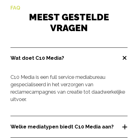
FAQ
MEEST GESTELDE
VRAGEN
Wat doet C10 Media?
C10 Media is een full service mediabureau
gespecialiseerd in het verzorgen van
reclamecampagnes van creatie tot daadwerkelijke
uitvoer.
Welke mediatypen biedt C10 Media aan?