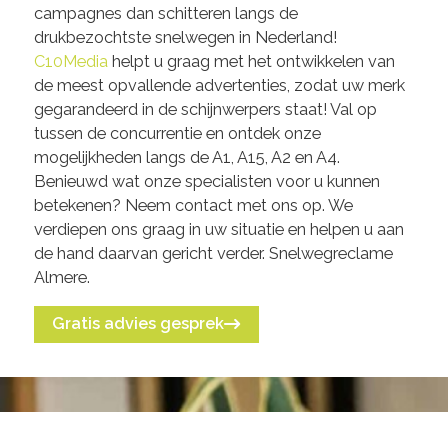
campagnes dan schitteren langs de
drukbezochtste snelwegen in Nederland!
C10Media
helpt u graag met het ontwikkelen van
de meest opvallende advertenties, zodat uw merk
gegarandeerd in de schijnwerpers staat! Val op
tussen de concurrentie en ontdek onze
mogelijkheden langs de A1, A15, A2 en A4.
Benieuwd wat onze specialisten voor u kunnen
betekenen? Neem contact met ons op. We
verdiepen ons graag in uw situatie en helpen u aan
de hand daarvan gericht verder. Snelwegreclame
Almere.
Gratis advies gesprek