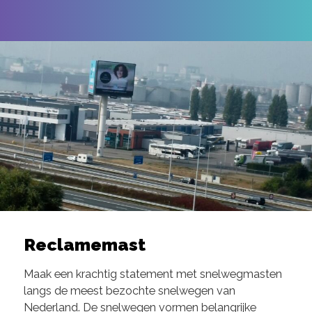
Reclamemast
Maak een krachtig statement met snelwegmasten
langs de meest bezochte snelwegen van
Nederland. De snelwegen vormen belangrijke