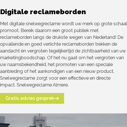
Digitale reclameborden
Met digitale snelwegreclame wordt uw merk op grote schaal
promoot. Bereik daarom een groot publiek met
reclameborden langs de drukste wegen van Nederland! De
opvallende en goed verlichte reclameborden trekken de
aandacht én vergroten tegelijkertijd de zichtbaarheid van uw
marketingboodschap. Of het nu gaat om het vergroten van
uw naamsbekendheid, het promoten van een speciale
aanbieding of het aankondigen van een nieuw product.
Snelwegreclame zorgt voor een effectieve en directe
impact. Snelwegreclame Almere.
Gratis advies gesprek