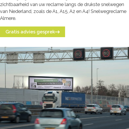
zichtbaarheid van uw reclame langs de drukste snelwegen
van Nederland, zoals de A1, A15, A2 en A4! Snelwegreclame
Almere.
Gratis advies gesprek