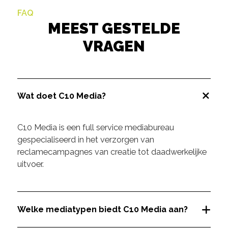
FAQ
MEEST GESTELDE
VRAGEN
Wat doet C10 Media?
C10 Media is een full service mediabureau
gespecialiseerd in het verzorgen van
reclamecampagnes van creatie tot daadwerkelijke
uitvoer.
Welke mediatypen biedt C10 Media aan?