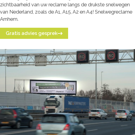
zichtbaarheid van uw reclame langs de drukste snelwegen
van Nederland, zoals de A1, A15, A2 en A4! Snelwegreclame
Arnhem.
Gratis advies gesprek