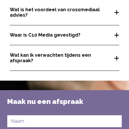
Wat is het voordeel van crossmediaal
advies?
Waar is C10 Media gevestigd?
Wat kan ik verwachten tijdens een
afspraak?
Maak nu een afspraak
Naam