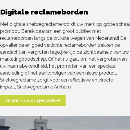
Digitale reclameborden
Met digitale snelwegreclame wordt uw merk op grote schaal
promoot. Bereik daarom een groot publiek met
reclameborden langs de drukste wegen van Nederland! De
opvallende en goed verlichte reclameborden trekken de
aandacht én vergroten tegelijkertijd de zichtbaarheid van uw
marketingboodschap. Of het nu gaat om het vergroten van
uw naamsbekendheid, het promoten van een speciale
aanbieding of het aankondigen van een nieuw product.
Snelwegreclame zorgt voor een effectieve en directe
impact. Snelwegreclame Arnhem.
Gratis advies gesprek