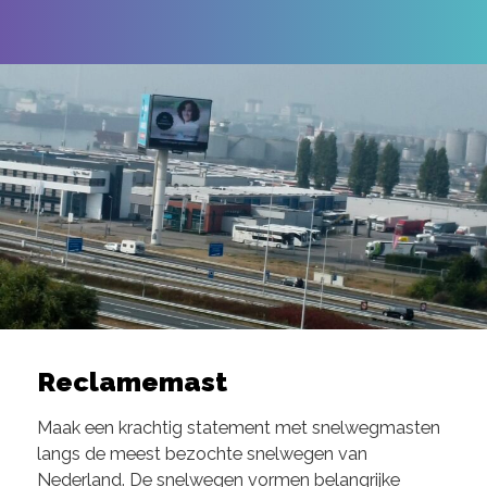
Reclamemast
Maak een krachtig statement met snelwegmasten
langs de meest bezochte snelwegen van
Nederland. De snelwegen vormen belangrijke