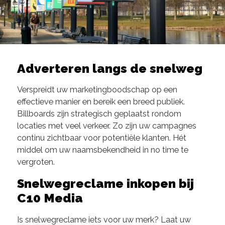
Adverteren langs de snelweg
Verspreidt uw marketingboodschap op een
effectieve manier en bereik een breed publiek.
Billboards zijn strategisch geplaatst rondom
locaties met veel verkeer. Zo zijn uw campagnes
continu zichtbaar voor potentiële klanten. Hét
middel om uw naamsbekendheid in no time te
vergroten.
Snelwegreclame inkopen bij
C10 Media
Is snelwegreclame iets voor uw merk? Laat uw