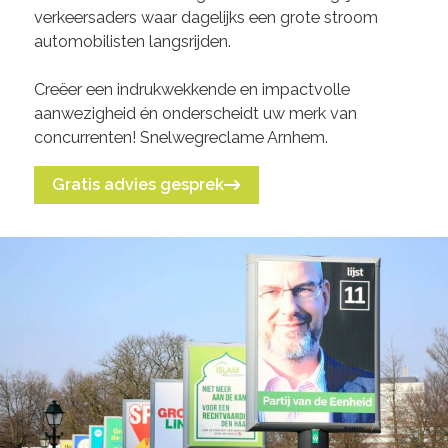
verkeersaders waar dagelijks een grote stroom
automobilisten langsrijden.
Creëer een indrukwekkende en impactvolle
aanwezigheid én onderscheidt uw merk van
concurrenten! Snelwegreclame Arnhem.
Gratis advies gesprek