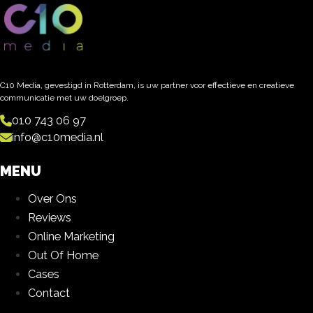
C10 Media, gevestigd in Rotterdam, is uw partner voor effectieve en creatieve
communicatie met uw doelgroep.
010 743 06 97
info@c10media.nl
MENU
Over Ons
Reviews
Online Marketing
Out Of Home
Cases
Contact