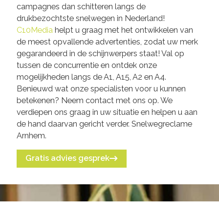
campagnes dan schitteren langs de
drukbezochtste snelwegen in Nederland!
C10Media
helpt u graag met het ontwikkelen van
de meest opvallende advertenties, zodat uw merk
gegarandeerd in de schijnwerpers staat! Val op
tussen de concurrentie en ontdek onze
mogelijkheden langs de A1, A15, A2 en A4.
Benieuwd wat onze specialisten voor u kunnen
betekenen? Neem contact met ons op. We
verdiepen ons graag in uw situatie en helpen u aan
de hand daarvan gericht verder. Snelwegreclame
Arnhem.
Gratis advies gesprek