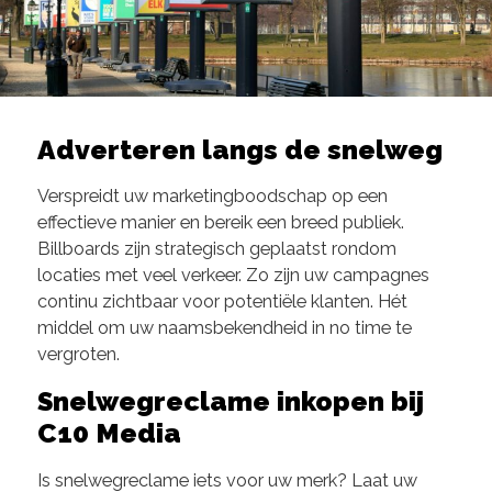
Adverteren langs de snelweg
Verspreidt uw marketingboodschap op een
effectieve manier en bereik een breed publiek.
Billboards zijn strategisch geplaatst rondom
locaties met veel verkeer. Zo zijn uw campagnes
continu zichtbaar voor potentiële klanten. Hét
middel om uw naamsbekendheid in no time te
vergroten.
Snelwegreclame inkopen bij
C10 Media
Is snelwegreclame iets voor uw merk? Laat uw