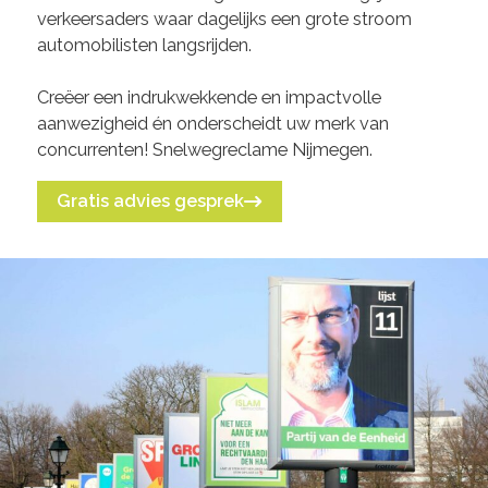
verkeersaders waar dagelijks een grote stroom
automobilisten langsrijden.
Creëer een indrukwekkende en impactvolle
aanwezigheid én onderscheidt uw merk van
concurrenten! Snelwegreclame Nijmegen.
Gratis advies gesprek