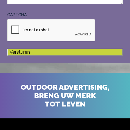
CAPTCHA
OUTDOOR ADVERTISING,
BRENG UW MERK
TOT LEVEN