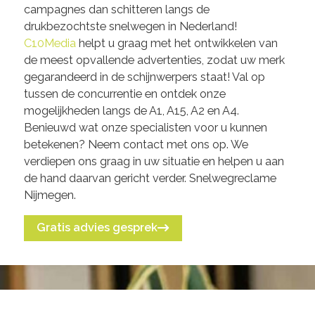
campagnes dan schitteren langs de
drukbezochtste snelwegen in Nederland!
C10Media
helpt u graag met het ontwikkelen van
de meest opvallende advertenties, zodat uw merk
gegarandeerd in de schijnwerpers staat! Val op
tussen de concurrentie en ontdek onze
mogelijkheden langs de A1, A15, A2 en A4.
Benieuwd wat onze specialisten voor u kunnen
betekenen? Neem contact met ons op. We
verdiepen ons graag in uw situatie en helpen u aan
de hand daarvan gericht verder. Snelwegreclame
Nijmegen.
Gratis advies gesprek