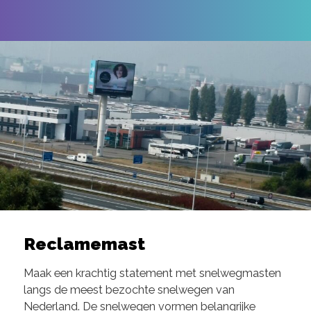
Reclamemast
Maak een krachtig statement met snelwegmasten
langs de meest bezochte snelwegen van
Nederland. De snelwegen vormen belangrijke