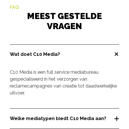
FAQ
MEEST GESTELDE
VRAGEN
Wat doet C10 Media?
C10 Media is een full service mediabureau
gespecialiseerd in het verzorgen van
reclamecampagnes van creatie tot daadwerkelijke
uitvoer.
Welke mediatypen biedt C10 Media aan?