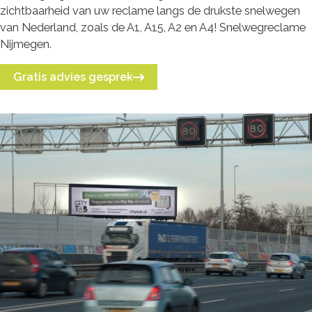
zichtbaarheid van uw reclame langs de drukste snelwegen
van Nederland, zoals de A1, A15, A2 en A4! Snelwegreclame
Nijmegen.
Gratis advies gesprek