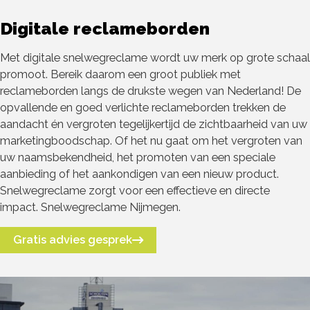
Digitale reclameborden
Met digitale snelwegreclame wordt uw merk op grote schaal
promoot. Bereik daarom een groot publiek met
reclameborden langs de drukste wegen van Nederland! De
opvallende en goed verlichte reclameborden trekken de
aandacht én vergroten tegelijkertijd de zichtbaarheid van uw
marketingboodschap. Of het nu gaat om het vergroten van
uw naamsbekendheid, het promoten van een speciale
aanbieding of het aankondigen van een nieuw product.
Snelwegreclame zorgt voor een effectieve en directe
impact. Snelwegreclame Nijmegen.
Gratis advies gesprek