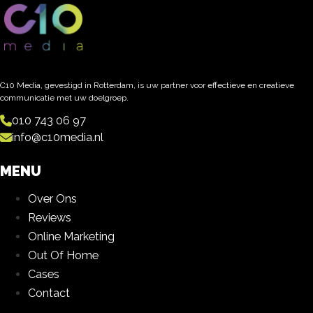
C10 Media, gevestigd in Rotterdam, is uw partner voor effectieve en creatieve
communicatie met uw doelgroep.
010 743 06 97
info@c10media.nl
MENU
Over Ons
Reviews
Online Marketing
Out Of Home
Cases
Contact