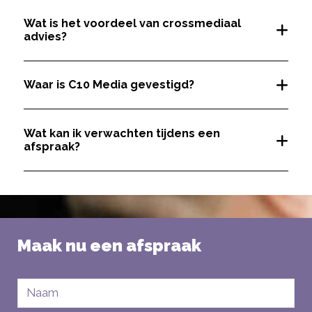
Wat is het voordeel van crossmediaal
advies?
Waar is C10 Media gevestigd?
Wat kan ik verwachten tijdens een
afspraak?
Maak nu een afspraak
Naam