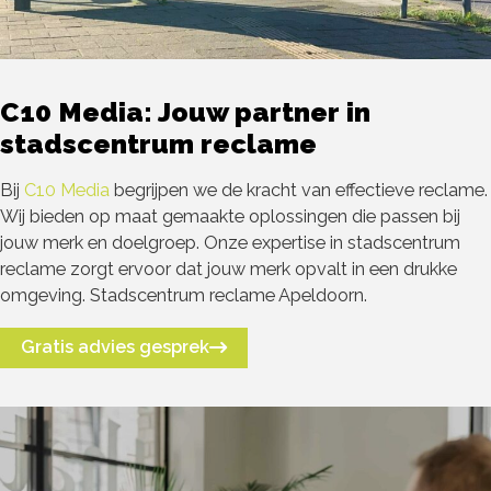
C10 Media: Jouw partner in
stadscentrum reclame
Bij
C10 Media
begrijpen we de kracht van effectieve reclame.
Wij bieden op maat gemaakte oplossingen die passen bij
jouw merk en doelgroep. Onze expertise in stadscentrum
reclame zorgt ervoor dat jouw merk opvalt in een drukke
omgeving. Stadscentrum reclame Apeldoorn.
Gratis advies gesprek