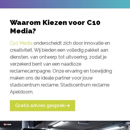
Waarom Kiezen voor C10
Media?
C10 Media
onderscheidt zich door innovatie en
creativiteit. Wij bieden een volledig pakket aan
diensten, van ontwerp tot uitvoering, zodat je
verzekerd bent van een naadloze
reclamecampagne. Onze ervaring en toewijding
maken ons de ideale partner voor jouw
stadscentrum reclame. Stadscentrum reclame
Apeldoorn.
Gratis advies gesprek