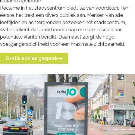
reclame Apeldoorn.
Reclame in het stadscentrum biedt tal van voordelen. Ten
eerste, het trekt een divers publiek aan. Mensen van alle
leeftijden en achtergronden bezoeken het stadscentrum,
wat betekent dat jouw boodschap een breed scala aan
potentiële klanten bereikt. Daarnaast zorgt de hoge
voetgangersdichtheid voor een maximale zichtbaarheid.
Gratis advies gesprek