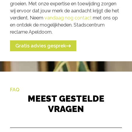
groeien. Met onze expertise en toewijding zorgen
wij ervoor dat jouw merk de aandacht krijgt die het
verdient. Neem
vandaag nog contact
met ons op
en ontdek de mogelijkheden. Stadscentrum
reclame Apeldoorn.
Gratis advies gesprek
FAQ
MEEST GESTELDE
VRAGEN