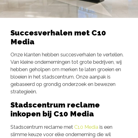
Succesverhalen met C10
Media
Onze klanten hebben succesverhalen te vertellen.
Van kleine ondernemingen tot grote bedrijven, wij
hebben geholpen om merken te laten groeien en
bloeien in het stadscentrum. Onze aanpak is
gebaseerd op grondig onderzoek en bewezen
strategieën.
Stadscentrum reclame
inkopen bij C10 Media
Stadscentrum reclame met
C10 Media
is een
slimme keuze voor elke onderneming die wil