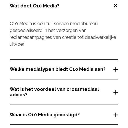
Wat doet C10 Media?
C10 Media is een full service mediabureau
gespecialiseerd in het verzorgen van
reclamecampagnes van creatie tot daadwerkelijke
uitvoer.
Welke mediatypen biedt C10 Media aan?
Wat is het voordeel van crossmediaal
advies?
Waar is C10 Media gevestigd?