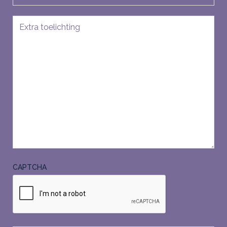
Bericht
CAPTCHA