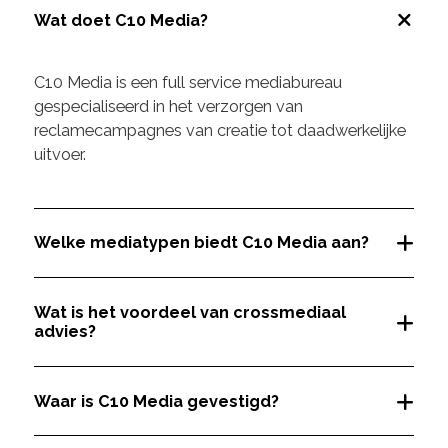
Wat doet C10 Media?
C10 Media is een full service mediabureau
gespecialiseerd in het verzorgen van
reclamecampagnes van creatie tot daadwerkelijke
uitvoer.
Welke mediatypen biedt C10 Media aan?
Wat is het voordeel van crossmediaal
advies?
Waar is C10 Media gevestigd?