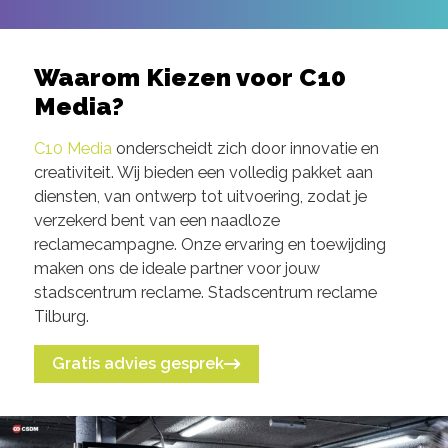
Waarom Kiezen voor C10
Media?
C10 Media
onderscheidt zich door innovatie en
creativiteit. Wij bieden een volledig pakket aan
diensten, van ontwerp tot uitvoering, zodat je
verzekerd bent van een naadloze
reclamecampagne. Onze ervaring en toewijding
maken ons de ideale partner voor jouw
stadscentrum reclame. Stadscentrum reclame
Tilburg.
Gratis advies gesprek