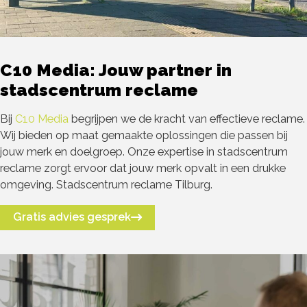
C10 Media: Jouw partner in
stadscentrum reclame
Bij
C10 Media
begrijpen we de kracht van effectieve reclame.
Wij bieden op maat gemaakte oplossingen die passen bij
jouw merk en doelgroep. Onze expertise in stadscentrum
reclame zorgt ervoor dat jouw merk opvalt in een drukke
omgeving. Stadscentrum reclame Tilburg.
Gratis advies gesprek