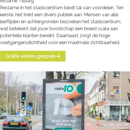
reclame Tilburg.
Reclame in het stadscentrum biedt tal van voordelen. Ten
eerste, het trekt een divers publiek aan. Mensen van alle
leeftijden en achtergronden bezoeken het stadscentrum,
wat betekent dat jouw boodschap een breed scala aan
potentiële klanten bereikt. Daarnaast zorgt de hoge
voetgangersdichtheid voor een maximale zichtbaarheid.
Gratis advies gesprek