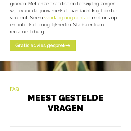
groeien. Met onze expertise en toewijding zorgen
wij ervoor dat jouw merk de aandacht krijgt die het
verdient. Neem
vandaag nog contact
met ons op
en ontdek de mogelijkheden. Stadscentrum
reclame Tilburg.
Gratis advies gesprek
FAQ
MEEST GESTELDE
VRAGEN