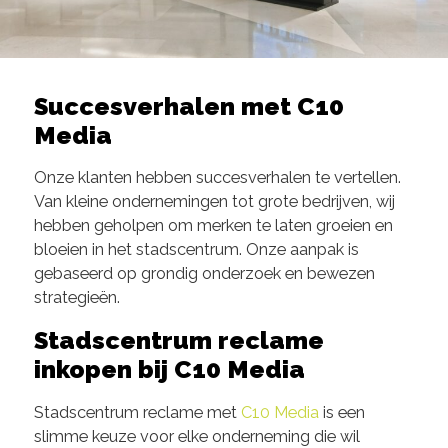
Succesverhalen met C10
Media
Onze klanten hebben succesverhalen te vertellen.
Van kleine ondernemingen tot grote bedrijven, wij
hebben geholpen om merken te laten groeien en
bloeien in het stadscentrum. Onze aanpak is
gebaseerd op grondig onderzoek en bewezen
strategieën.
Stadscentrum reclame
inkopen bij C10 Media
Stadscentrum reclame met
C10 Media
is een
slimme keuze voor elke onderneming die wil