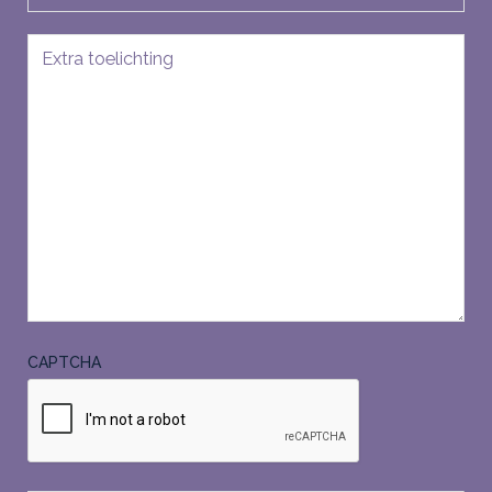
Bericht
CAPTCHA