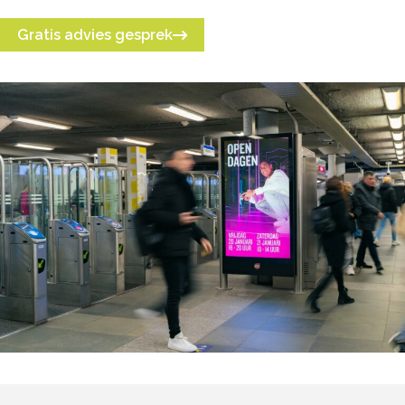
Gratis advies gesprek