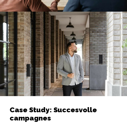
Case Study: Succesvolle
campagnes