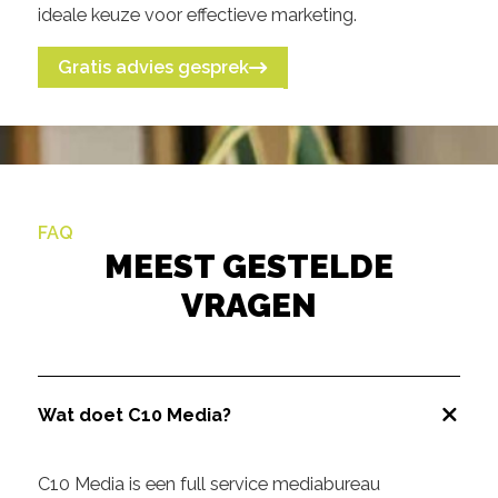
ideale keuze voor effectieve marketing.
Gratis advies gesprek
FAQ
MEEST GESTELDE
VRAGEN
Wat doet C10 Media?
C10 Media is een full service mediabureau