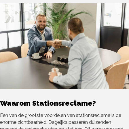
Waarom Stationsreclame?
Een van de grootste voordelen van stationsreclame is de
enorme zichtbaarheid. Dagelijks passeren duizenden