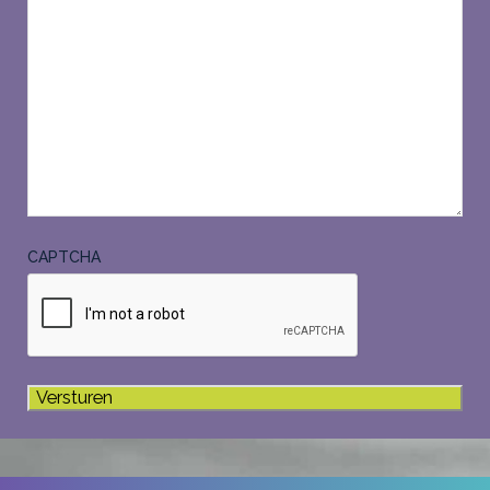
CAPTCHA