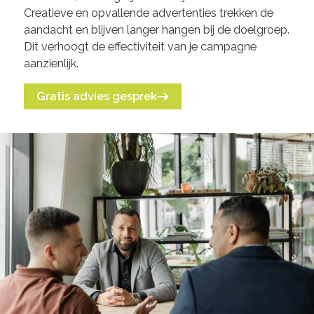
Creatieve en opvallende advertenties trekken de
aandacht en blijven langer hangen bij de doelgroep.
Dit verhoogt de effectiviteit van je campagne
aanzienlijk.
Gratis advies gesprek