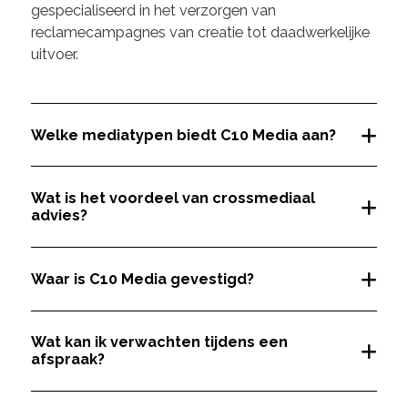
gespecialiseerd in het verzorgen van
reclamecampagnes van creatie tot daadwerkelijke
uitvoer.
Welke mediatypen biedt C10 Media aan?
Wat is het voordeel van crossmediaal
advies?
Waar is C10 Media gevestigd?
Wat kan ik verwachten tijdens een
afspraak?