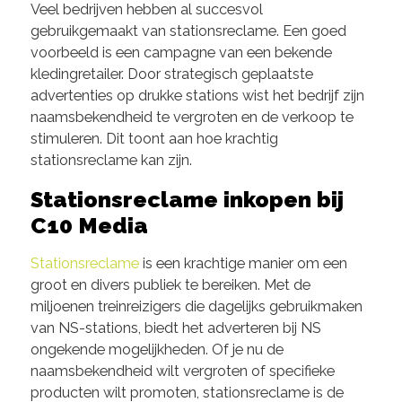
Veel bedrijven hebben al succesvol
gebruikgemaakt van stationsreclame. Een goed
voorbeeld is een campagne van een bekende
kledingretailer. Door strategisch geplaatste
advertenties op drukke stations wist het bedrijf zijn
naamsbekendheid te vergroten en de verkoop te
stimuleren. Dit toont aan hoe krachtig
stationsreclame kan zijn.
Stationsreclame inkopen bij
C10 Media
Stationsreclame
is een krachtige manier om een
groot en divers publiek te bereiken. Met de
miljoenen treinreizigers die dagelijks gebruikmaken
van NS-stations, biedt het adverteren bij NS
ongekende mogelijkheden. Of je nu de
naamsbekendheid wilt vergroten of specifieke
producten wilt promoten, stationsreclame is de