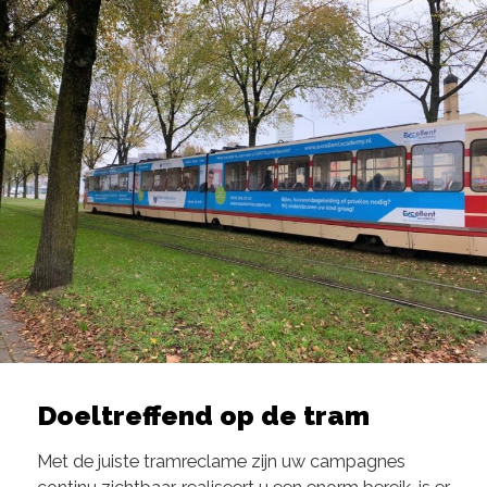
Doeltreffend op de tram
Met de juiste tramreclame zijn uw campagnes