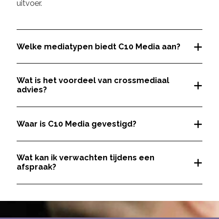
uitvoer.
Welke mediatypen biedt C10 Media aan?
Wat is het voordeel van crossmediaal
advies?
Waar is C10 Media gevestigd?
Wat kan ik verwachten tijdens een
afspraak?