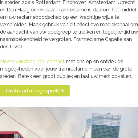
in steden zoals Rotterdam, Eindhoven, Amsterdam, Utrecht
en Den Haag onmisbaar. Tramreclame is daarom hét middel
om uw reclameboodschap op een krachtige wijze te
verspreiden. Maak gebruik van dit effectieve mediakanaal om
de aandacht van uw doelgroep te trekken en tegelijkertijd uw
naamsbekendheid te vergroten. Tramreclame Capelle aan
den IJssel.
Neem vandaag nog contact
met ons op en ontdek de
mogelijkheden voor jouw tramreclame in één van de grote
steden. Bereik een groot publiek en laat uw merk opvallen.
Gratis advies gesprek