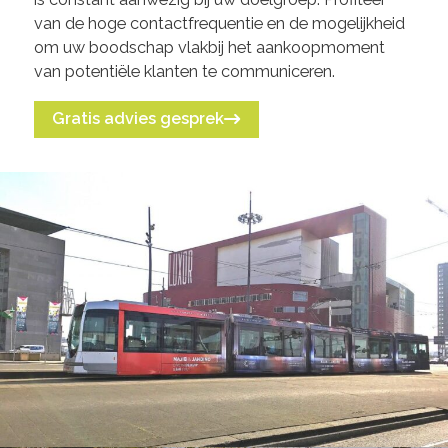
van de hoge contactfrequentie en de mogelijkheid
om uw boodschap vlakbij het aankoopmoment
van potentiële klanten te communiceren.
Gratis advies gesprek