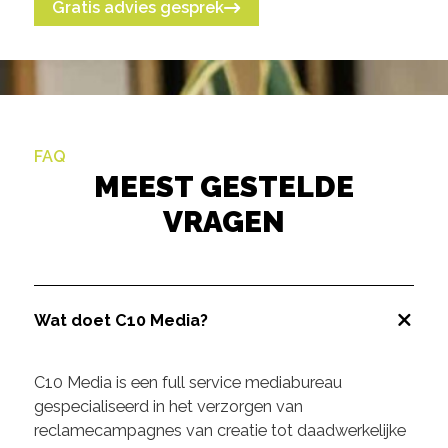
Gratis advies gesprek
FAQ
MEEST GESTELDE
VRAGEN
Wat doet C10 Media?
C10 Media is een full service mediabureau
gespecialiseerd in het verzorgen van
reclamecampagnes van creatie tot daadwerkelijke