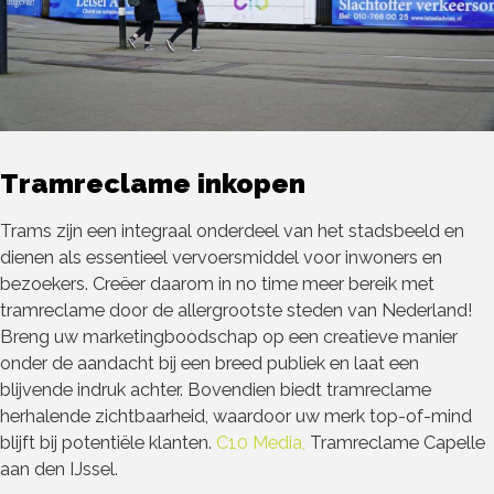
Tramreclame inkopen
Trams zijn een integraal onderdeel van het stadsbeeld en
dienen als essentieel vervoersmiddel voor inwoners en
bezoekers. Creëer daarom in no time meer bereik met
tramreclame door de allergrootste steden van Nederland!
Breng uw marketingboodschap op een creatieve manier
onder de aandacht bij een breed publiek en laat een
blijvende indruk achter. Bovendien biedt tramreclame
herhalende zichtbaarheid, waardoor uw merk top-of-mind
blijft bij potentiële klanten.
C10 Media,
Tramreclame Capelle
aan den IJssel.