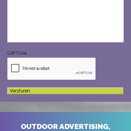
CAPTCHA
OUTDOOR ADVERTISING,