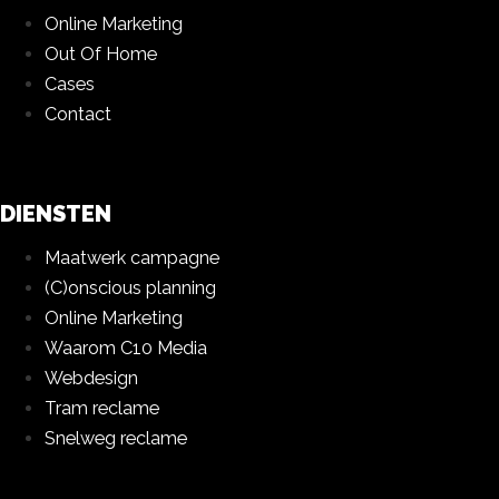
Online Marketing
Out Of Home
Cases
Contact
DIENSTEN
Maatwerk campagne
(C)onscious planning
Online Marketing
Waarom C10 Media
Webdesign
Tram reclame
Snelweg reclame