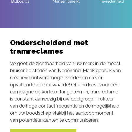
Billboards
Mensen bereikt
Tevredenheid
Onderscheidend met
tramreclames
Vergoot de zichtbaarheid van uw merk in de meest
bruisende steden van Nederland. Maak gebruik van
creatieve ontwerpmogelijkheden en creëer
opvallende attentiewaarde! Of u nu kiest voor een
campagne op korte of lange termijn, tramreclame
is constant aanwezig bij uw doelgroep. Profiteer
van de hoge contactfrequentie en de mogelijkheid
om uw boodschap vlakbij het aankoopmoment
van potentiële klanten te communiceren.