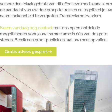
verspreiden. Maak gebruik van dit effectieve mediakanaal om
de aandacht van uw doelgroep te trekken en tegelijkertijd uw
naamsbekendheid te vergroten. Tramreclame Haarlem.
Neem vandaag nog contact
met ons op en ontdek de
mogelijkheden voor jouw tramreclame in één van de grote
steden. Bereik een groot publiek en laat uw merk opvallen.
Gratis advies gesprek