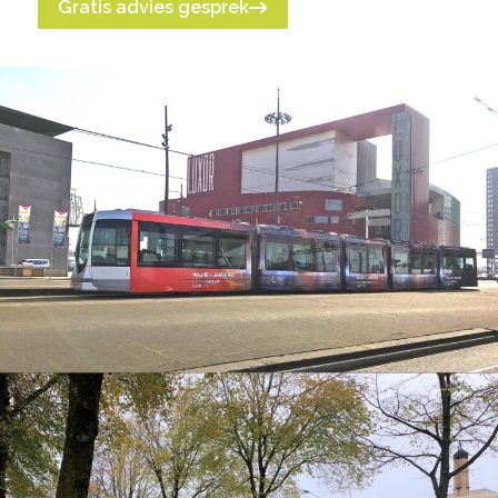
Gratis advies gesprek