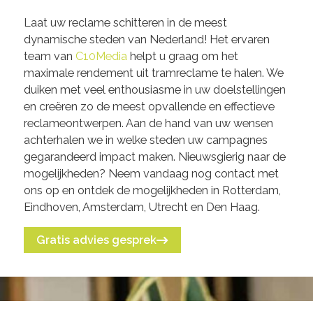
Laat uw reclame schitteren in de meest
dynamische steden van Nederland! Het ervaren
team van
C10Media
helpt u graag om het
maximale rendement uit tramreclame te halen. We
duiken met veel enthousiasme in uw doelstellingen
en creëren zo de meest opvallende en effectieve
reclameontwerpen. Aan de hand van uw wensen
achterhalen we in welke steden uw campagnes
gegarandeerd impact maken. Nieuwsgierig naar de
mogelijkheden? Neem vandaag nog contact met
ons op en ontdek de mogelijkheden in Rotterdam,
Eindhoven, Amsterdam, Utrecht en Den Haag.
Gratis advies gesprek