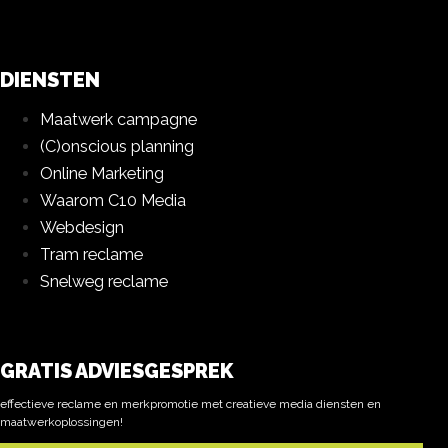
DIENSTEN
Maatwerk campagne
(C)onscious planning
Online Marketing
Waarom C10 Media
Webdesign
Tram reclame
Snelweg reclame
GRATIS ADVIESGESPREK
effectieve reclame en merkpromotie met creatieve media diensten en
maatwerkoplossingen!