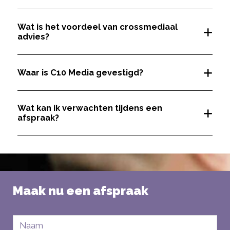
Wat is het voordeel van crossmediaal
advies?
Waar is C10 Media gevestigd?
Wat kan ik verwachten tijdens een
afspraak?
Maak nu een afspraak
Naam