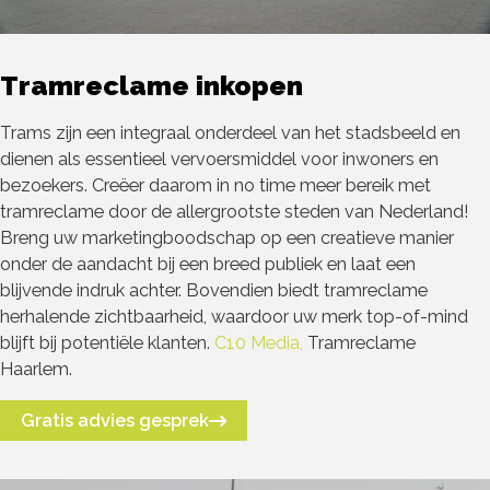
Tramreclame inkopen
Trams zijn een integraal onderdeel van het stadsbeeld en
dienen als essentieel vervoersmiddel voor inwoners en
bezoekers. Creëer daarom in no time meer bereik met
tramreclame door de allergrootste steden van Nederland!
Breng uw marketingboodschap op een creatieve manier
onder de aandacht bij een breed publiek en laat een
blijvende indruk achter. Bovendien biedt tramreclame
herhalende zichtbaarheid, waardoor uw merk top-of-mind
blijft bij potentiële klanten.
C10 Media,
Tramreclame
Haarlem.
Gratis advies gesprek