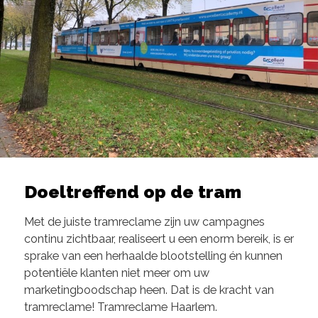
Doeltreffend op de tram
Met de juiste tramreclame zijn uw campagnes
continu zichtbaar, realiseert u een enorm bereik, is er
sprake van een herhaalde blootstelling én kunnen
potentiële klanten niet meer om uw
marketingboodschap heen. Dat is de kracht van
tramreclame! Tramreclame Haarlem.