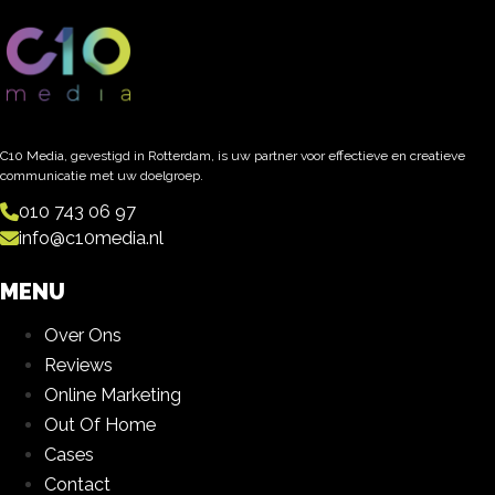
C10 Media, gevestigd in Rotterdam, is uw partner voor effectieve en creatieve
communicatie met uw doelgroep.
010 743 06 97
info@c10media.nl
MENU
Over Ons
Reviews
Online Marketing
Out Of Home
Cases
Contact