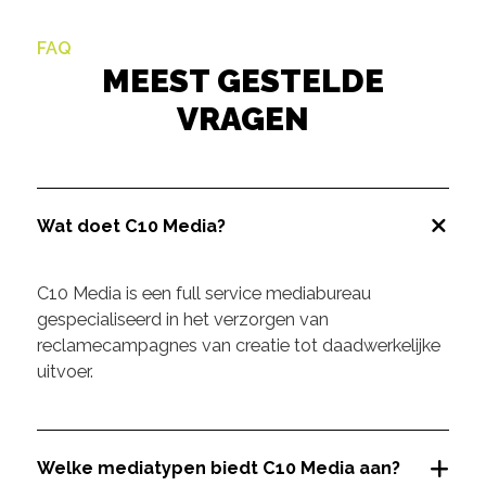
FAQ
MEEST GESTELDE
VRAGEN
Wat doet C10 Media?
C10 Media is een full service mediabureau
gespecialiseerd in het verzorgen van
reclamecampagnes van creatie tot daadwerkelijke
uitvoer.
Welke mediatypen biedt C10 Media aan?