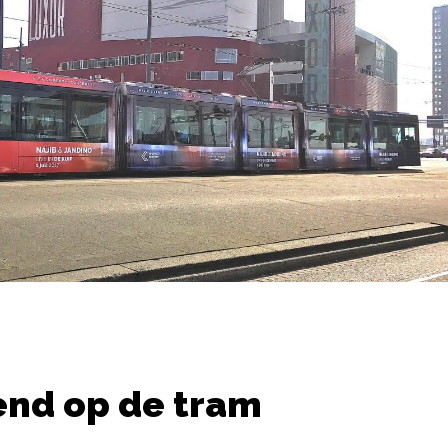
end op de tram