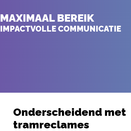
MAXIMAAL BEREIK
IMPACTVOLLE COMMUNICATIE
Onderscheidend met
tramreclames