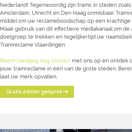
Nederland! Tegenwoordig zijn trams in steden zoal
Amsterdam, Utrecht en Den Haag onmisbaar. Tramr
middel om uw reclameboodschap op een krachtige w
Maak gebruik van dit effectieve mediakanaal om de
doelgroep te trekken en tegelijkertijd uw naamsbek
Tramreclame Vlaardingen.
Neem vandaag nog contact
met ons op en ontdek d
jouw tramreclame in één van de grote steden. Berei
laat uw merk opvallen.
Gratis advies gesprek