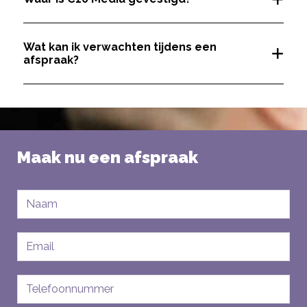
Wat kan ik verwachten tijdens een
afspraak?
Maak nu een afspraak
Naam
E-
mailadres
Telefoon