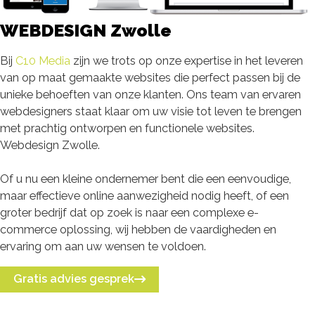
WEBDESIGN Zwolle
Bij
C10 Media
zijn we trots op onze expertise in het leveren
van op maat gemaakte websites die perfect passen bij de
unieke behoeften van onze klanten. Ons team van ervaren
webdesigners staat klaar om uw visie tot leven te brengen
met prachtig ontworpen en functionele websites.
Webdesign Zwolle.
Of u nu een kleine ondernemer bent die een eenvoudige,
maar effectieve online aanwezigheid nodig heeft, of een
groter bedrijf dat op zoek is naar een complexe e-
commerce oplossing, wij hebben de vaardigheden en
ervaring om aan uw wensen te voldoen.
Gratis advies gesprek