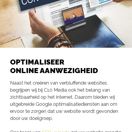
OPTIMALISEER
ONLINE AANWEZIGHEID
Naast het creëren van verbluffende websites,
begrijpen wij bij C10 Media ook het belang van
zichtbaarheid op het internet. Daarom bieden wij
uitgebreide Google optimalisatiediensten aan om
ervoor te zorgen dat uw website wordt gevonden
door uw doelgroep.