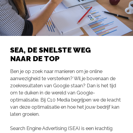
SEA, DE SNELSTE WEG
NAAR DE TOP
Ben je op zoek naar manieren om je online
aanwezigheid te versterken? Wil je bovenaan de
zoekresultaten van Google staan? Dan is het tijd
om te duiken in de wereld van Google-
optimalisatie. Bij C10 Media begrijpen we de kracht
van deze optimalisatie en hoe het jouw bedrijf kan
laten groeien.
Search Engine Advertising (SEA) is een krachtig