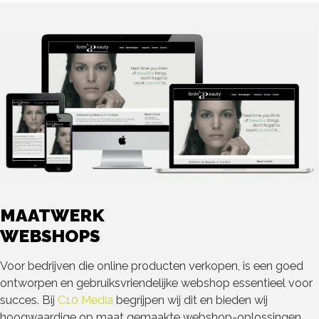
MAATWERK
WEBSHOPS
Voor bedrijven die online producten verkopen, is een goed
ontworpen en gebruiksvriendelijke webshop essentieel voor
succes. Bij
C10 Media
begrijpen wij dit en bieden wij
hoogwaardige op maat gemaakte webshop-oplossingen