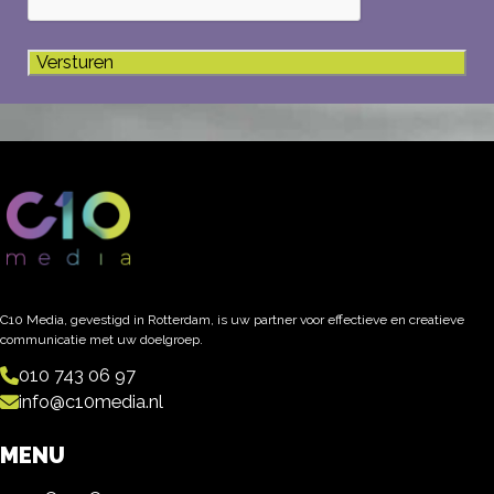
C10 Media, gevestigd in Rotterdam, is uw partner voor effectieve en creatieve
communicatie met uw doelgroep.
010 743 06 97
info@c10media.nl
MENU