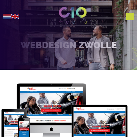
WEBDESIGN ZWOLLE