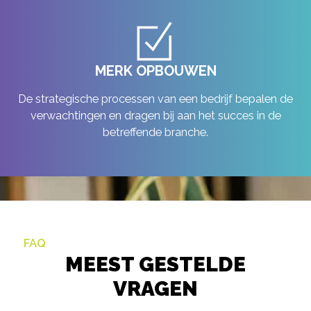
MERK OPBOUWEN
De strategische processen van een bedrijf bepalen de
verwachtingen en dragen bij aan het succes in de
betreffende branche.
FAQ
MEEST GESTELDE
VRAGEN