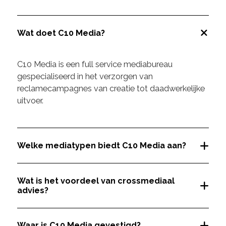
Wat doet C10 Media?
C10 Media is een full service mediabureau
gespecialiseerd in het verzorgen van
reclamecampagnes van creatie tot daadwerkelijke
uitvoer.
Welke mediatypen biedt C10 Media aan?
Wat is het voordeel van crossmediaal
advies?
Waar is C10 Media gevestigd?