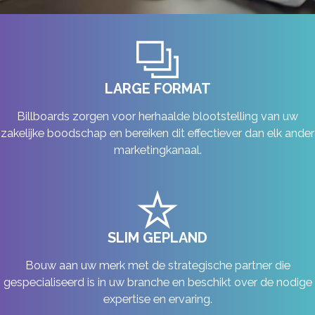
LARGE FORMAT
Billboards zorgen voor herhaalde blootstelling van uw
zakelijke boodschap en bereiken dit effectiever dan elk ander
marketingkanaal.
SLIM GEPLAND
Bouw aan uw merk met de strategische partner die
gespecialiseerd is in uw branche en beschikt over de nodige
expertise en ervaring.