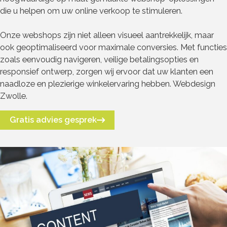
die u helpen om uw online verkoop te stimuleren.
Onze webshops zijn niet alleen visueel aantrekkelijk, maar
ook geoptimaliseerd voor maximale conversies. Met functies
zoals eenvoudig navigeren, veilige betalingsopties en
responsief ontwerp, zorgen wij ervoor dat uw klanten een
naadloze en plezierige winkelervaring hebben. Webdesign
Zwolle.
Gratis advies gesprek